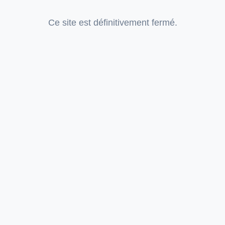
Ce site est définitivement fermé.