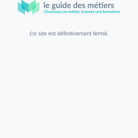
Ce site est définitivement fermé.