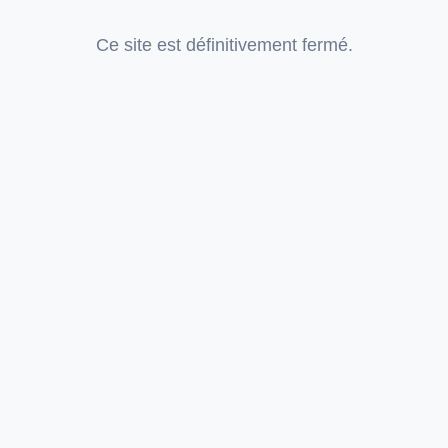
Ce site est définitivement fermé.