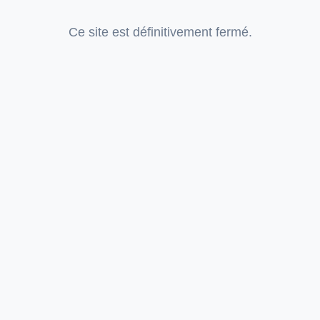
Ce site est définitivement fermé.