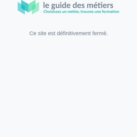
Ce site est définitivement fermé.