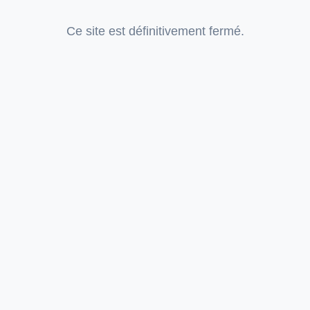
Ce site est définitivement fermé.