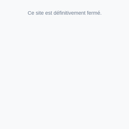
Ce site est définitivement fermé.