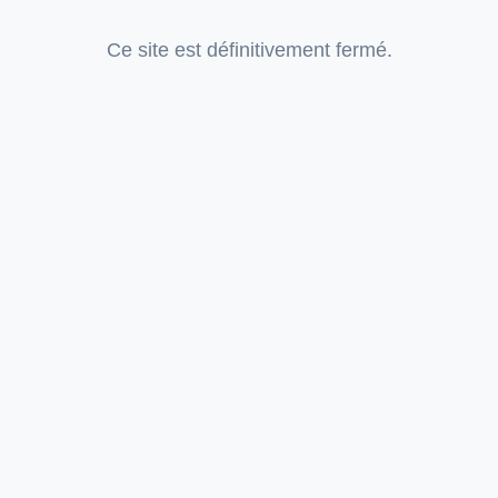
Ce site est définitivement fermé.