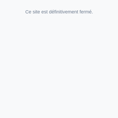
Ce site est définitivement fermé.