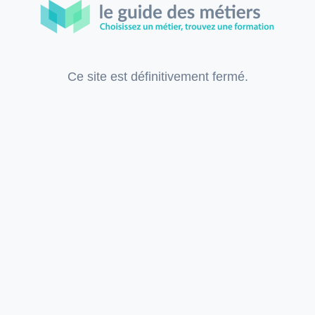
Ce site est définitivement fermé.