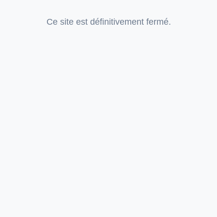
Ce site est définitivement fermé.