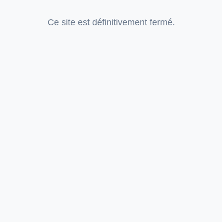
Ce site est définitivement fermé.