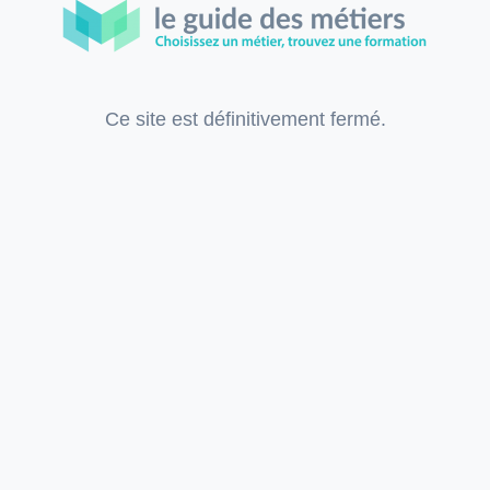
Ce site est définitivement fermé.