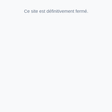
Ce site est définitivement fermé.