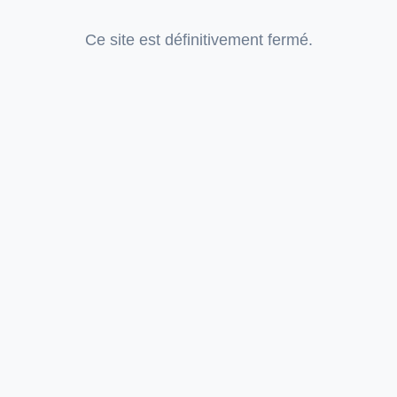
Ce site est définitivement fermé.