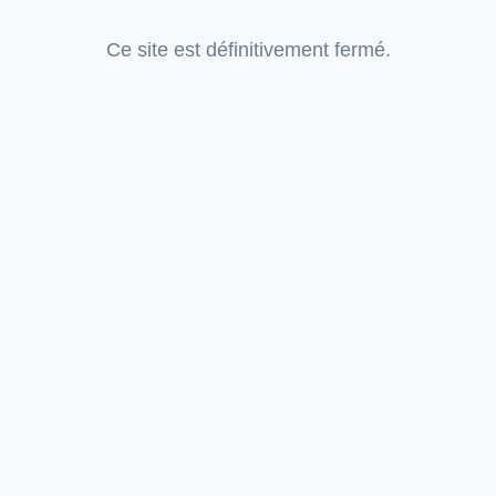
Ce site est définitivement fermé.