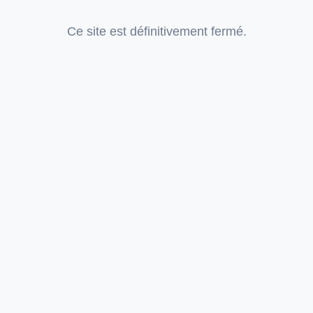
Ce site est définitivement fermé.