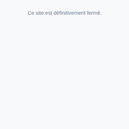
Ce site est définitivement fermé.