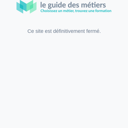
Ce site est définitivement fermé.