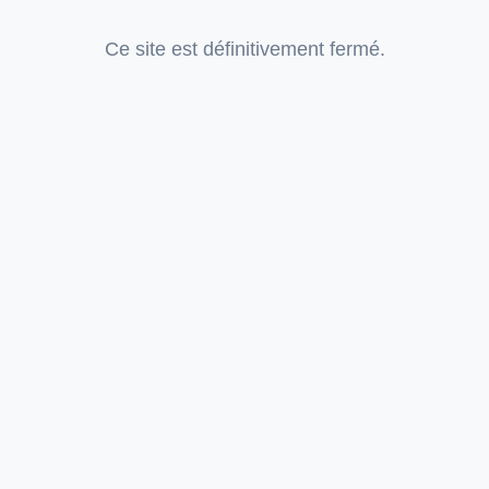
Ce site est définitivement fermé.