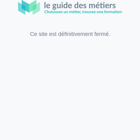
Ce site est définitivement fermé.