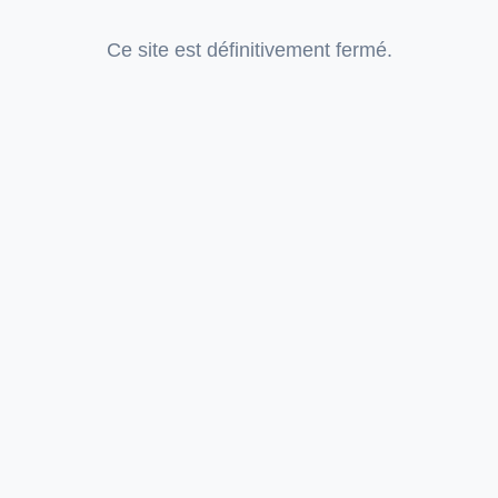
Ce site est définitivement fermé.