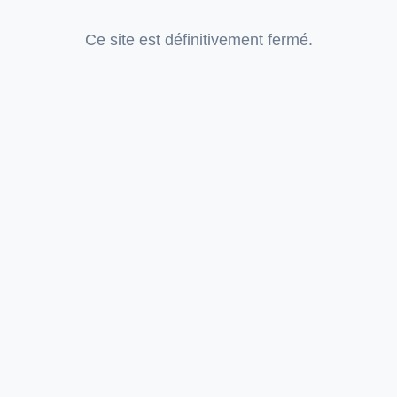
Ce site est définitivement fermé.