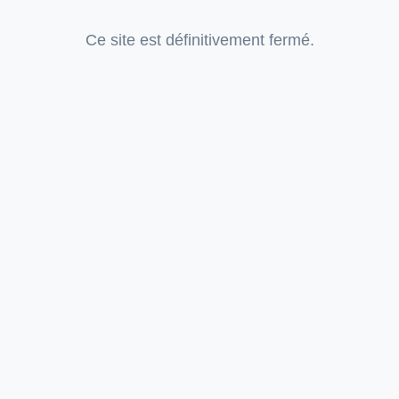
Ce site est définitivement fermé.