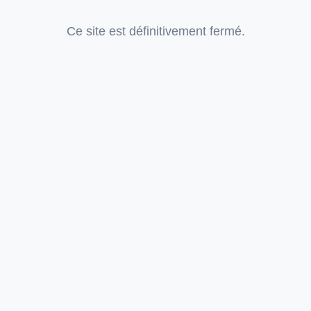
Ce site est définitivement fermé.