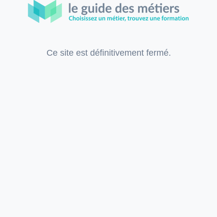
Ce site est définitivement fermé.