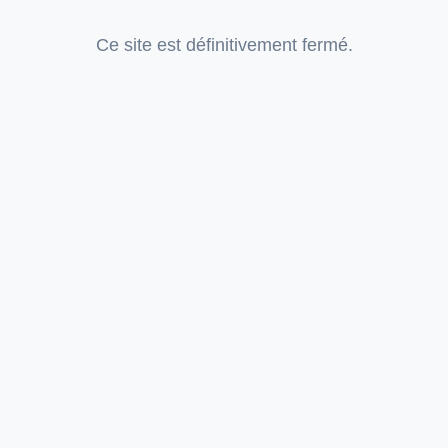
Ce site est définitivement fermé.