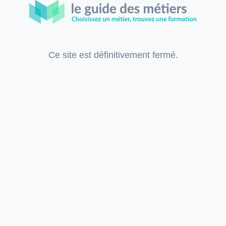
Ce site est définitivement fermé.