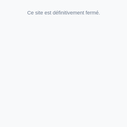
Ce site est définitivement fermé.