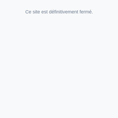
Ce site est définitivement fermé.