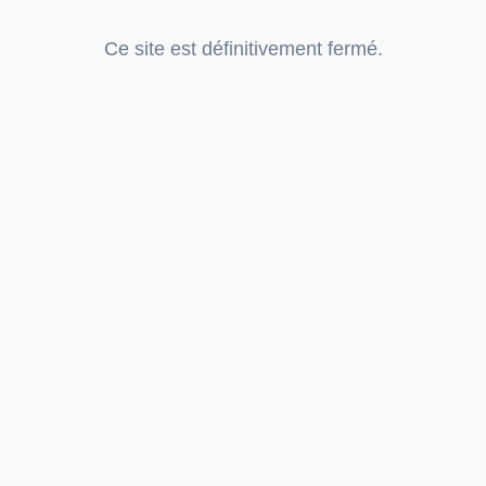
Ce site est définitivement fermé.