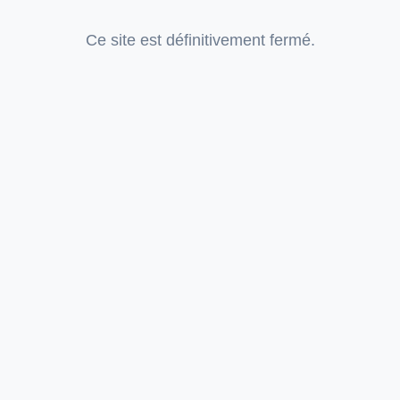
Ce site est définitivement fermé.