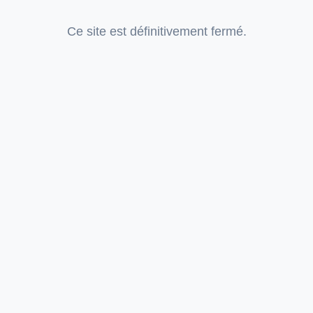
Ce site est définitivement fermé.