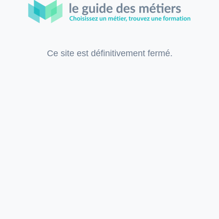
Ce site est définitivement fermé.