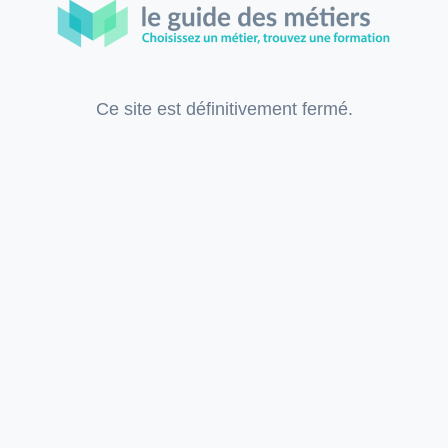
Ce site est définitivement fermé.