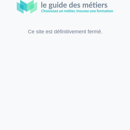
Ce site est définitivement fermé.