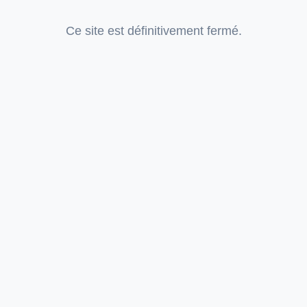
Ce site est définitivement fermé.