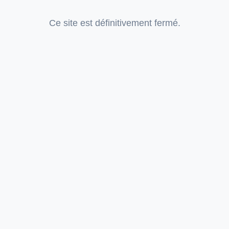
Ce site est définitivement fermé.