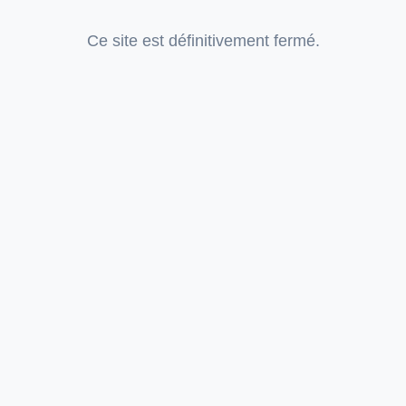
Ce site est définitivement fermé.