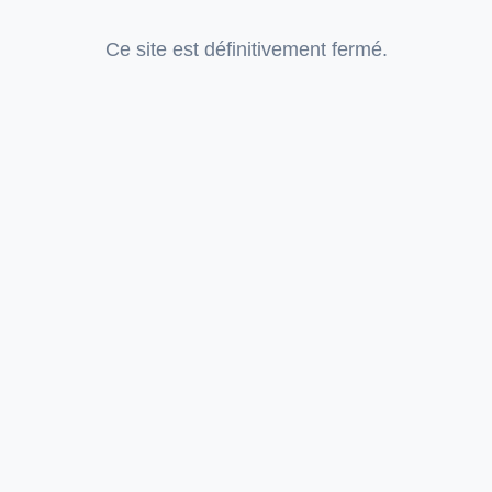
Ce site est définitivement fermé.