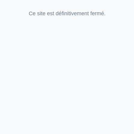
Ce site est définitivement fermé.