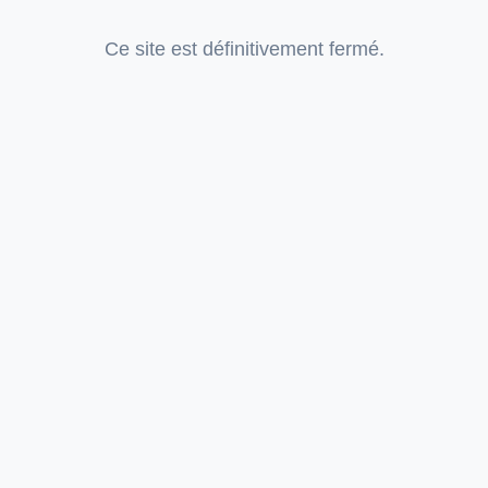
Ce site est définitivement fermé.