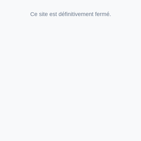
Ce site est définitivement fermé.