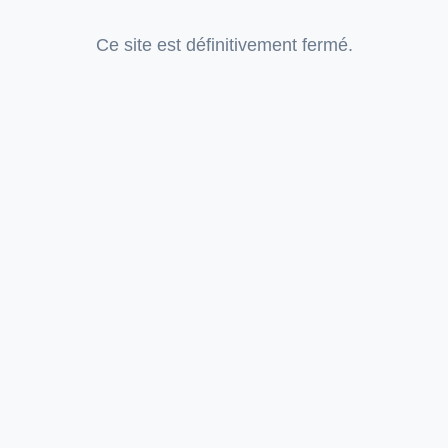
Ce site est définitivement fermé.