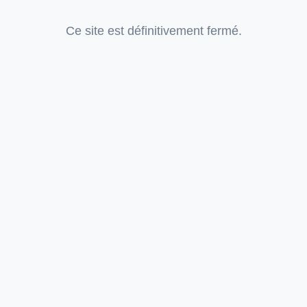
Ce site est définitivement fermé.