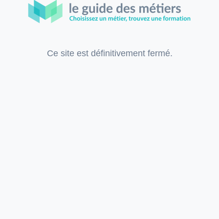
Ce site est définitivement fermé.