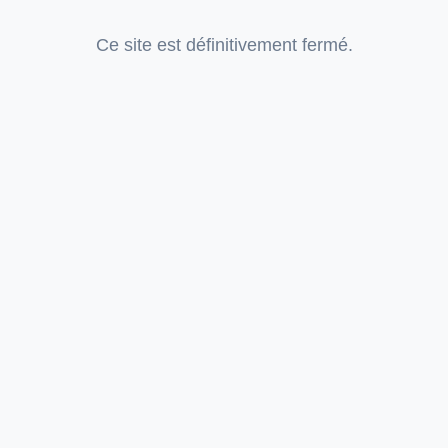
Ce site est définitivement fermé.