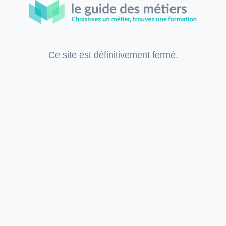
Ce site est définitivement fermé.