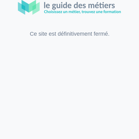
Ce site est définitivement fermé.