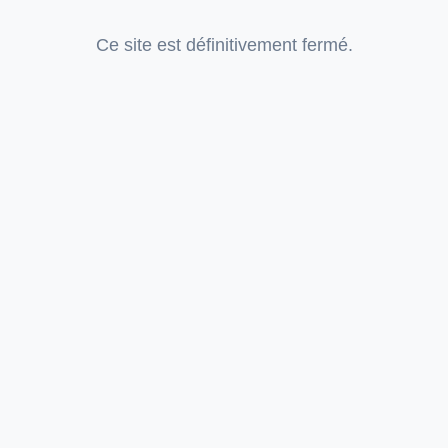
Ce site est définitivement fermé.